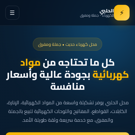
الحلبي
⚡
☰
للكهرباء - جملة ومفرق
محل كهرباء حديث • جملة ومفرق
كل ما تحتاجه من
مواد
كهربائية
بجودة عالية وأسعار
منافسة
محل الحلبي يوفر تشكيلة واسعة من المواد الكهربائية، الإنارة،
الكابلات، القواطع، المفاتيح واللوحات الكهربائية للبيع بالجملة
والمفرق، مع خدمة سريعة وثقة طويلة الأمد.