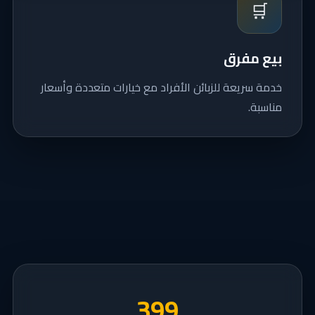
🛒
بيع مفرق
خدمة سريعة للزبائن الأفراد مع خيارات متعددة وأسعار
مناسبة.
532