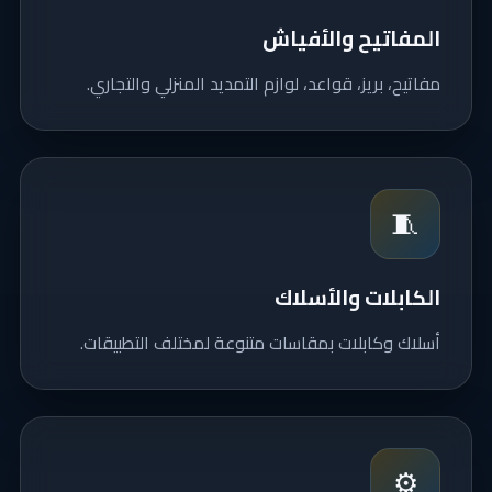
المفاتيح والأفياش
مفاتيح، بريز، قواعد، لوازم التمديد المنزلي والتجاري.
🧵
الكابلات والأسلاك
أسلاك وكابلات بمقاسات متنوعة لمختلف التطبيقات.
⚙️