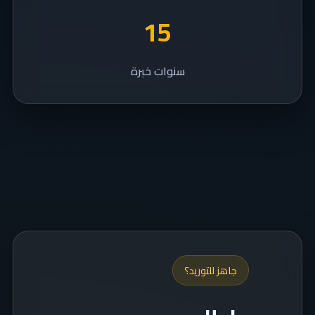
15
سنوات خبرة
جاهز للتوريد؟