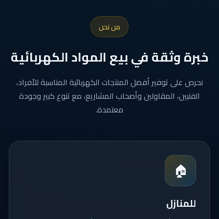
من نحن
خبرة وثقة في بيع المواد الكهربائية
نحرص على توفير أفضل المنتجات الكهربائية المناسبة للأفراد،
الفنيين، المقاولين وأصحاب المشاريع، مع تنوع كبير وجودة
معتمدة.
🏠
للمنازل