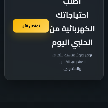
اطلب
احتياجاتك
الكهربائية من
تواصل الآن
الحلبي اليوم
نوفر حلولاً مناسبة للأفراد،
المشاريع، الفنيين،
والمقاولين.